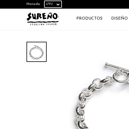
Moneda:
PRODUCTOS
DISEÑO