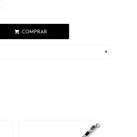
L
COMPRAR