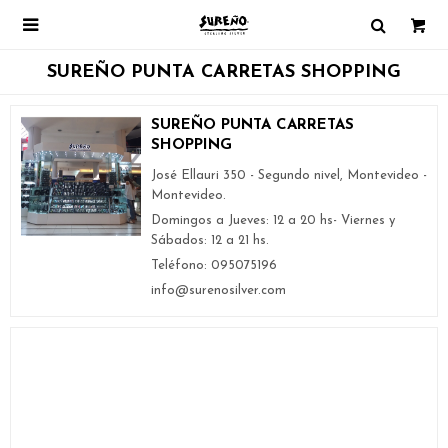

SUREÑO PUNTA CARRETAS SHOPPING
SUREÑO PUNTA CARRETAS
SHOPPING
José Ellauri 350 - Segundo nivel, Montevideo -
Montevideo.
Domingos a Jueves: 12 a 20 hs- Viernes y
Sábados: 12 a 21 hs.
Teléfono: 095075196
info@surenosilver.com