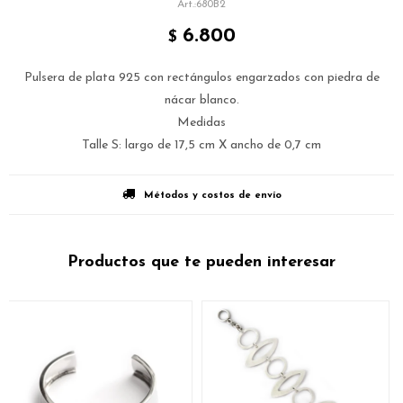
680B2
6.800
$
Pulsera de plata 925 con rectángulos engarzados con piedra de
nácar blanco.
Medidas
Talle S: largo de 17,5 cm X ancho de 0,7 cm
Métodos y costos de envío
Productos que te pueden interesar