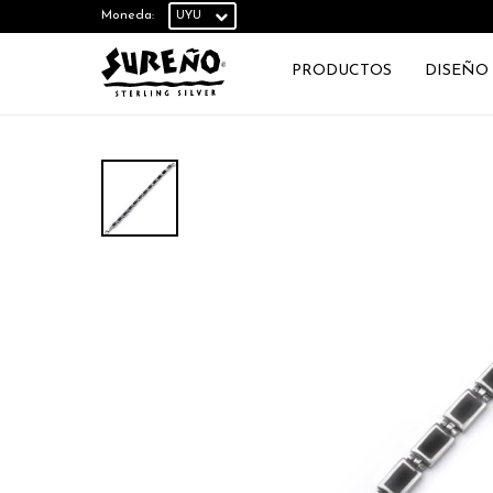
Moneda:
PRODUCTOS
DISEÑO