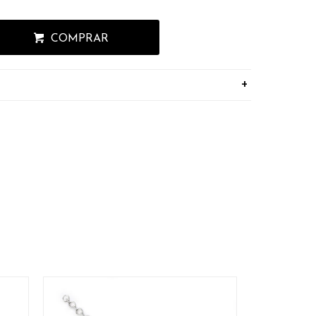
COMPRAR