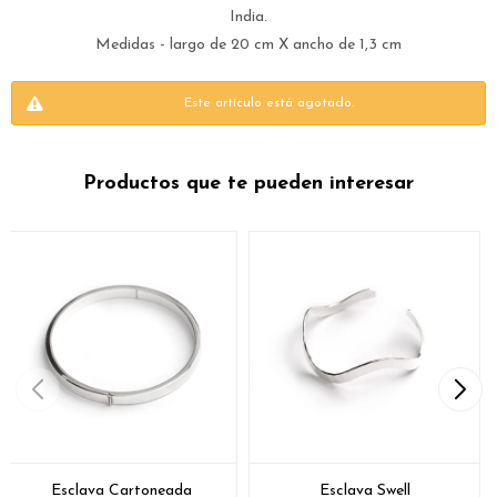
India.
Medidas - largo de 20 cm X ancho de 1,3 cm
Este artículo está agotado.
Productos que te pueden interesar
Esclava Cartoneada
Esclava Swell