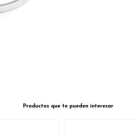
Productos que te pueden interesar