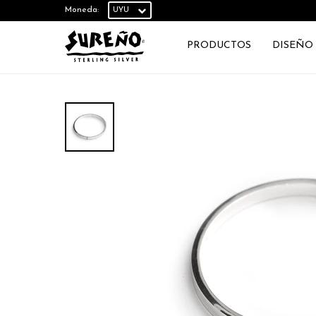
Moneda:
PRODUCTOS
DISEÑO