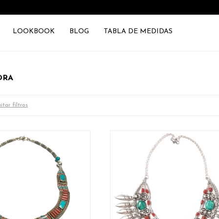
LOOKBOOK
BLOG
TABLA DE MEDIDAS
DRA
tar filtros