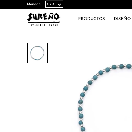
Moneda:
PRODUCTOS
DISEÑO