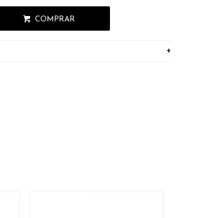
COMPRAR