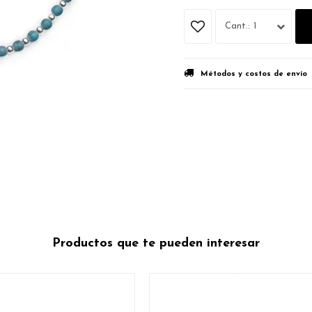
1
Métodos y costos de envío
Productos que te pueden interesar