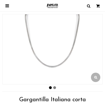

Gargantilla Italiana corta