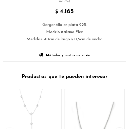
249
4.165
$
Gargantilla en plata 925.
Modelo italiano Flex
Medidas: 40cm de largo y 0,5cm de ancho
Métodos y costos de envío
Productos que te pueden interesar