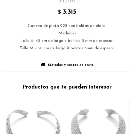
239A1
3.315
$
Cadena de plata 925 con bolitas de plata.
Medidas-
Talle S- 45 cm de largo x bolitas 3 mm de espesor.
Talle M - 50 cm de largo X bolitas 3mm de espesor.
Métodos y costos de envío
Productos que te pueden interesar