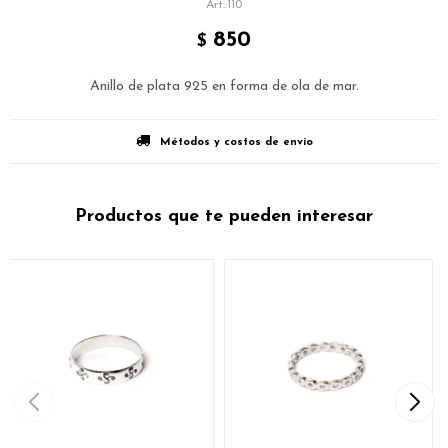
110
850
$
Anillo de plata 925 en forma de ola de mar.
Métodos y costos de envío
Productos que te pueden interesar