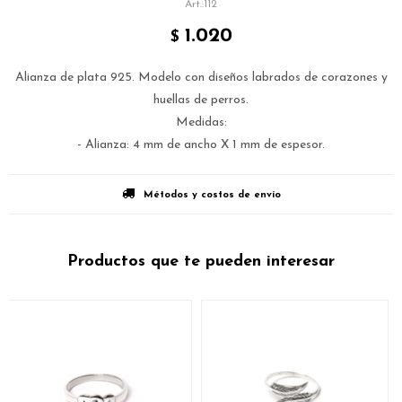
112
1.020
$
Alianza de plata 925. Modelo con diseños labrados de corazones y
huellas de perros.
Medidas:
- Alianza: 4 mm de ancho X 1 mm de espesor.
Métodos y costos de envío
Productos que te pueden interesar