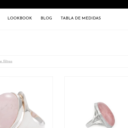
LOOKBOOK
BLOG
TABLA DE MEDIDAS
r filtros