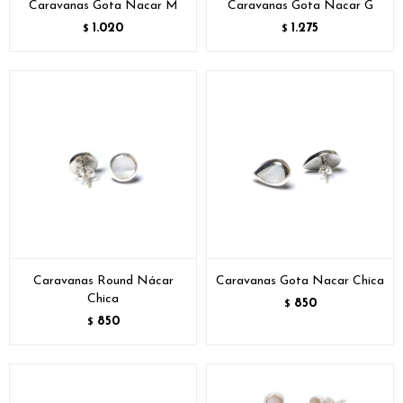
Caravanas Gota Nacar M
Caravanas Gota Nacar G
1.020
1.275
$
$
Caravanas Round Nácar
Caravanas Gota Nacar Chica
Chica
850
$
850
$