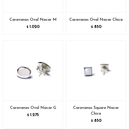
Caravanas Oval Nacar M
Caravanas Oval Nacar Chica
1.020
850
$
$
Caravanas Oval Nacar G
Caravanas Square Nacar
Chica
1.275
$
850
$