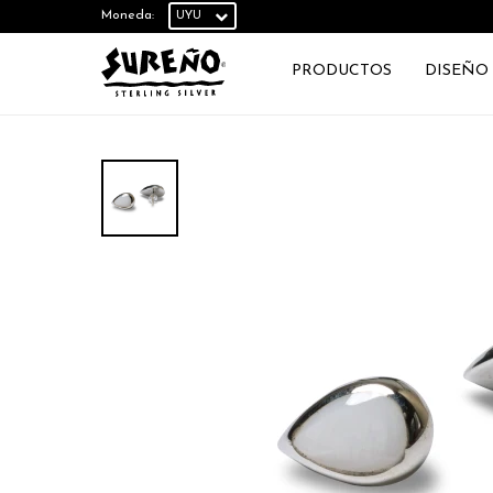
Moneda:
PRODUCTOS
DISEÑO