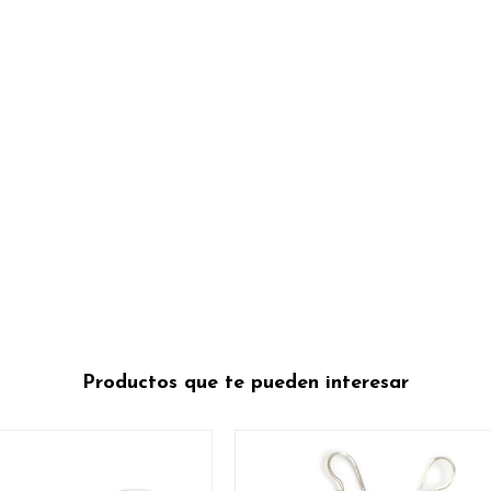
Productos que te pueden interesar