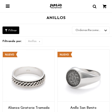

ANILLOS
Recomendados
Filtrando por:
Anillos
Alianza Giratoria Tramada
Anillo San Benito