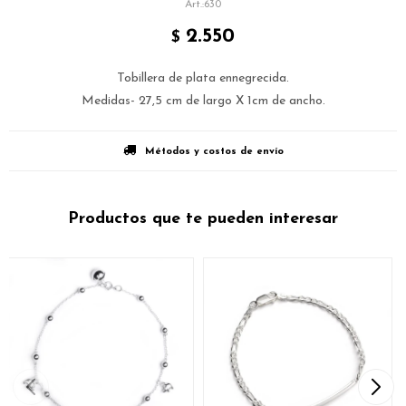
630
2.550
$
Tobillera de plata ennegrecida.
Medidas- 27,5 cm de largo X 1cm de ancho.
Métodos y costos de envío
Productos que te pueden interesar