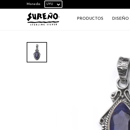
Moneda:
PRODUCTOS
DISEÑO