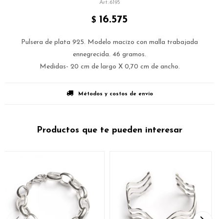
6195
16.575
$
Pulsera de plata 925. Modelo macizo con malla trabajada
ennegrecida. 46 gramos.
Medidas- 20 cm de largo X 0,70 cm de ancho.
Métodos y costos de envío
Productos que te pueden interesar