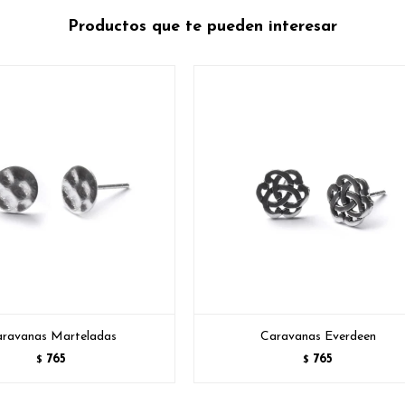
Productos que te pueden interesar
ravanas Marteladas
Caravanas Everdeen
765
765
$
$