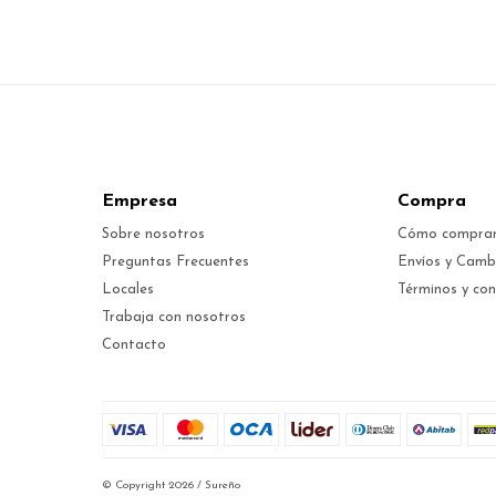
Empresa
Compra
Sobre nosotros
Cómo compra
Preguntas Frecuentes
Envíos y Camb
Locales
Términos y con
Trabaja con nosotros
Contacto
© Copyright 2026 / Sureño