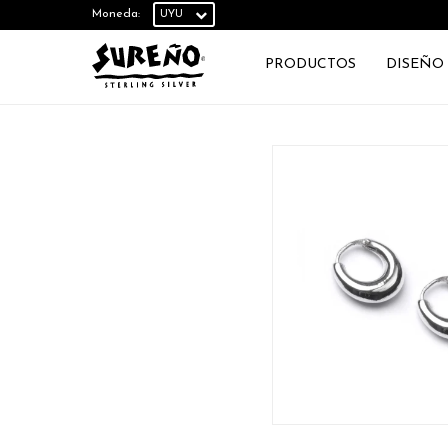
Moneda:
PRODUCTOS
DISEÑO