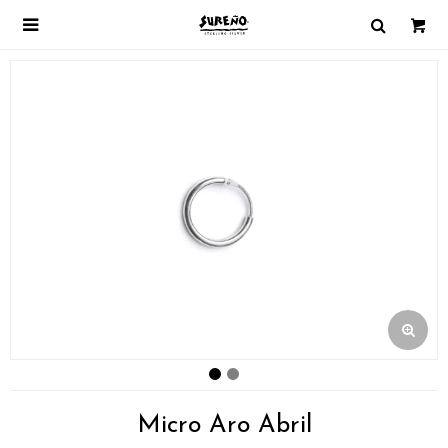

Micro Aro Abril