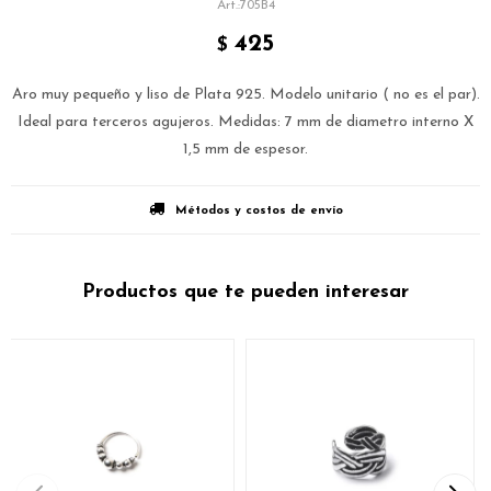
705B4
425
$
Aro muy pequeño y liso de Plata 925. Modelo unitario ( no es el par).
Ideal para terceros agujeros. Medidas: 7 mm de diametro interno X
1,5 mm de espesor.
Métodos y costos de envío
Productos que te pueden interesar