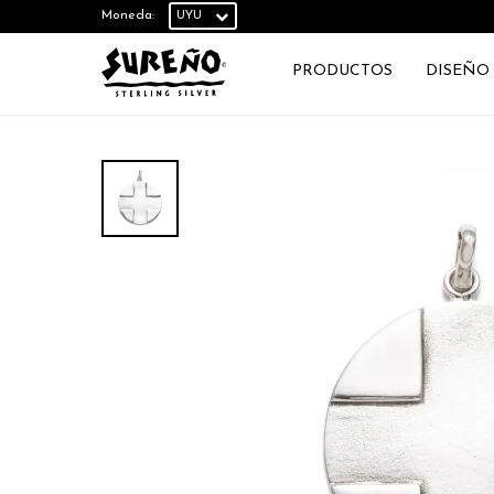
Moneda:
PRODUCTOS
DISEÑO