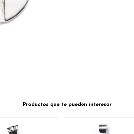
Productos que te pueden interesar