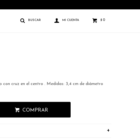
0
$
 con cruz en el centro . Medidas: 3,4 cm de diámetro
COMPRAR