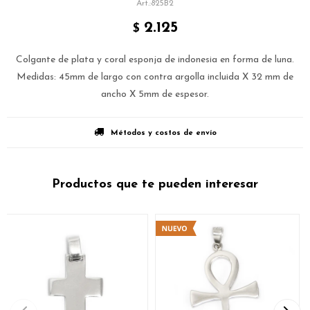
825B2
2.125
$
Colgante de plata y coral esponja de indonesia en forma de luna.
Medidas: 45mm de largo con contra argolla incluida X 32 mm de
ancho X 5mm de espesor.
Métodos y costos de envío
Productos que te pueden interesar