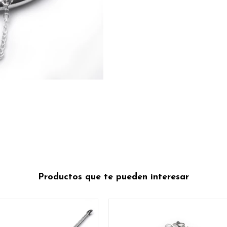
Productos que te pueden interesar