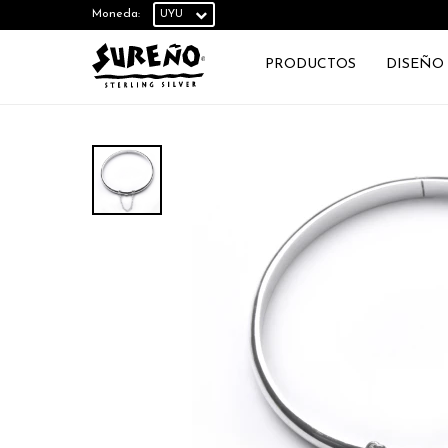
Moneda:
PRODUCTOS
DISEÑO