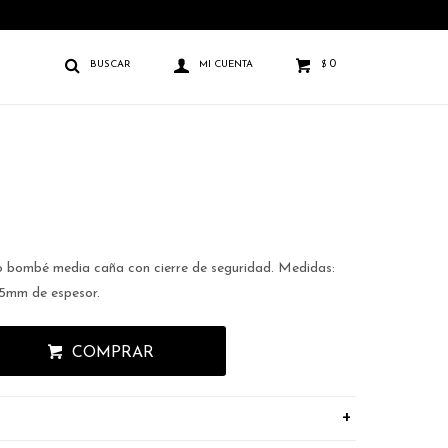
0
$
 bombé media caña con cierre de seguridad. Medidas:
5mm de espesor.
COMPRAR