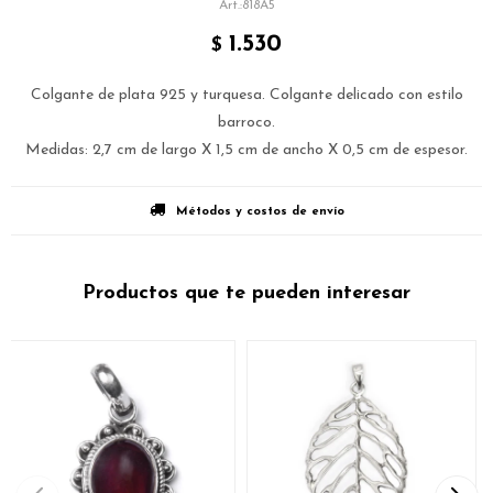
818A5
1.530
$
Colgante de plata 925 y turquesa. Colgante delicado con estilo
barroco.
Medidas: 2,7 cm de largo X 1,5 cm de ancho X 0,5 cm de espesor.
Métodos y costos de envío
Productos que te pueden interesar