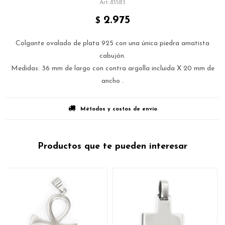
835B3
2.975
$
Colgante ovalado de plata 925 con una única piedra amatista
cabujón.
Medidas: 36 mm de largo con contra argolla incluida X 20 mm de
ancho .
Métodos y costos de envío
Productos que te pueden interesar