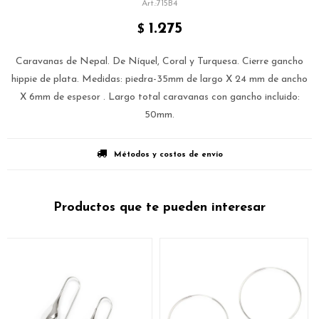
715B4
1.275
$
Caravanas de Nepal. De Níquel, Coral y Turquesa. Cierre gancho
hippie de plata. Medidas: piedra-35mm de largo X 24 mm de ancho
X 6mm de espesor . Largo total caravanas con gancho incluido:
50mm.
Métodos y costos de envío
Productos que te pueden interesar