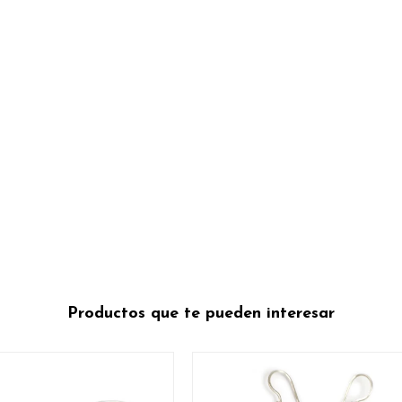
Productos que te pueden interesar