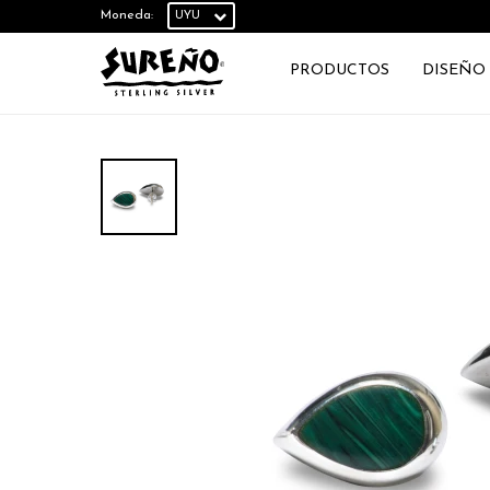
Moneda:
PRODUCTOS
DISEÑO