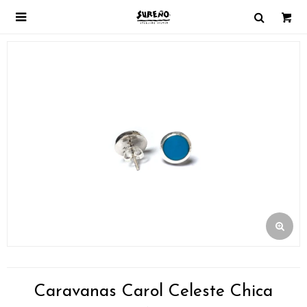

Caravanas Carol Celeste Chica