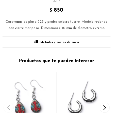
7
850
$
Caravanas de plata 925 y piedra celeste fuerte. Modelo redondo
con cierre mariposa. Dimensiones: 10 mm de diámetro externo
Métodos y costos de envío
Productos que te pueden interesar