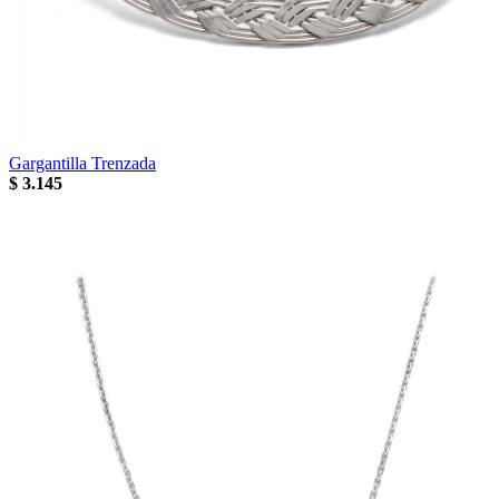
Gargantilla Trenzada
$
3.145