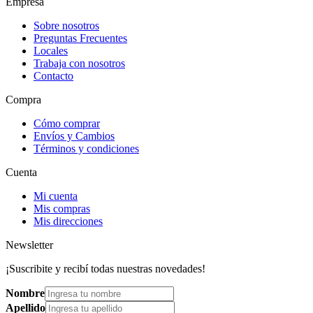
Empresa
Sobre nosotros
Preguntas Frecuentes
Locales
Trabaja con nosotros
Contacto
Compra
Cómo comprar
Envíos y Cambios
Términos y condiciones
Cuenta
Mi cuenta
Mis compras
Mis direcciones
Newsletter
¡Suscribite y recibí todas nuestras novedades!
Nombre
Apellido