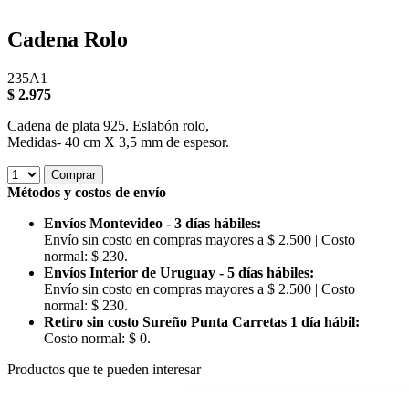
Cadena Rolo
235A1
$
2.975
Cadena de plata 925. Eslabón rolo,
Medidas- 40 cm X 3,5 mm de espesor.
Comprar
Métodos y costos de envío
Envíos Montevideo - 3 días hábiles:
Envío sin costo en compras mayores a $ 2.500 | Costo
normal: $ 230.
Envíos Interior de Uruguay - 5 días hábiles:
Envío sin costo en compras mayores a $ 2.500 | Costo
normal: $ 230.
Retiro sin costo Sureño Punta Carretas 1 día hábil:
Costo normal: $ 0.
Productos que te pueden interesar