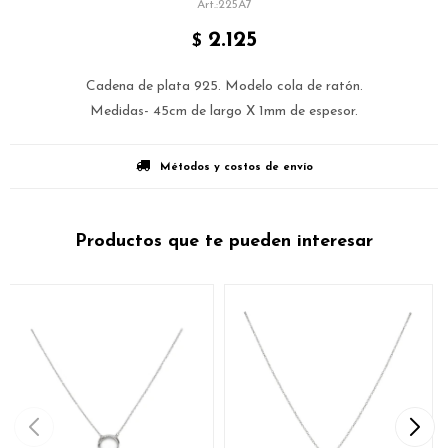
225A7
2.125
$
Cadena de plata 925. Modelo cola de ratón.
Medidas- 45cm de largo X 1mm de espesor.
Métodos y costos de envío
Productos que te pueden interesar