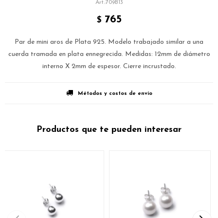
709B13
765
$
Par de mini aros de Plata 925. Modelo trabajado similar a una
cuerda tramada en plata ennegrecida. Medidas: 12mm de diámetro
interno X 2mm de espesor. Cierre incrustado.
Métodos y costos de envío
Productos que te pueden interesar