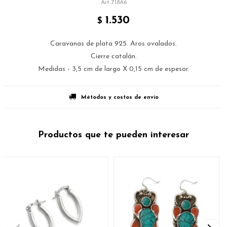
718A6
1.530
$
Caravanas de plata 925. Aros ovalados.
Cierre catalán.
Medidas - 3,5 cm de largo X 0,15 cm de espesor.
Métodos y costos de envío
Productos que te pueden interesar