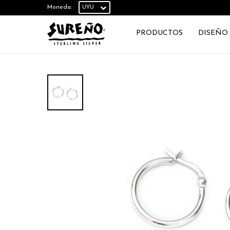
Moneda:
PRODUCTOS
DISEÑO