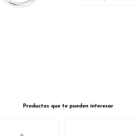
Productos que te pueden interesar