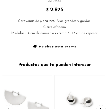
735A3
2.975
$
Caravanas de plata 925. Aros grandes y gordos.
Cierre africano
Medidas - 4 cm de diametro externo X 0,7 cm de espesor.
Métodos y costos de envío
Productos que te pueden interesar