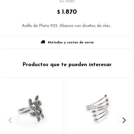
122B3
1.870
$
Anillo de Plata 925. Alianza con diseños de olas .
Métodos y costos de envío
Productos que te pueden interesar