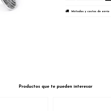
Métodos y costos de envío
Productos que te pueden interesar