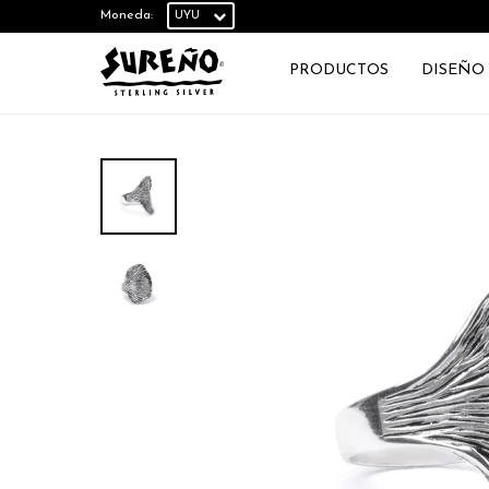
Moneda:
PRODUCTOS
DISEÑO