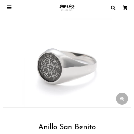

Anillo San Benito