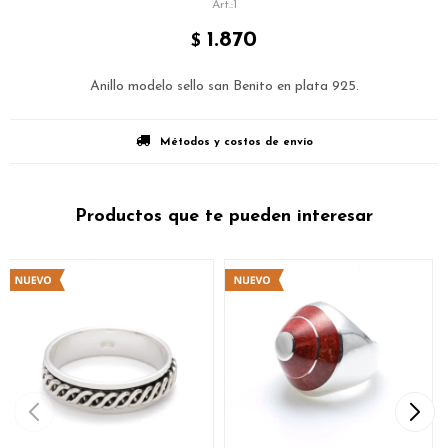
1
1.870
$
Anillo modelo sello san Benito en plata 925.
Métodos y costos de envío
Productos que te pueden interesar