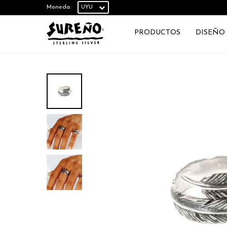
Moneda:
PRODUCTOS
DISEÑO