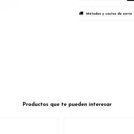
Métodos y costos de envío
Productos que te pueden interesar