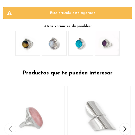
Este artículo está agotado.
Otras variantes disponibles:
Productos que te pueden interesar