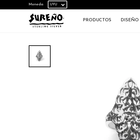
Moneda:
PRODUCTOS
DISEÑO