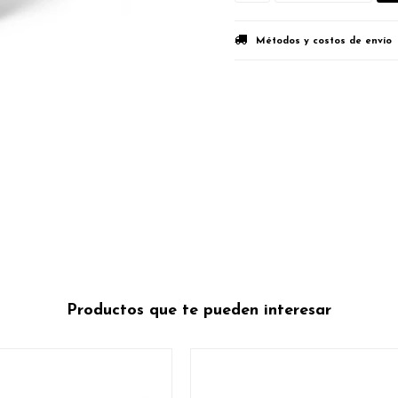
Métodos y costos de envío
Productos que te pueden interesar