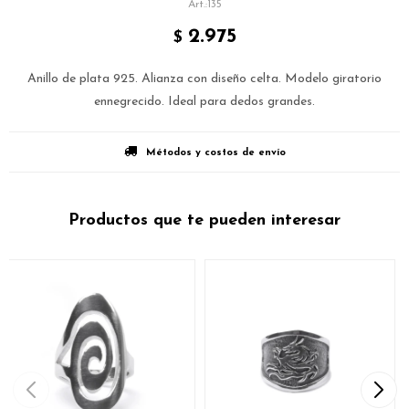
135
2.975
$
Anillo de plata 925. Alianza con diseño celta. Modelo giratorio
ennegrecido. Ideal para dedos grandes.
Métodos y costos de envío
Productos que te pueden interesar