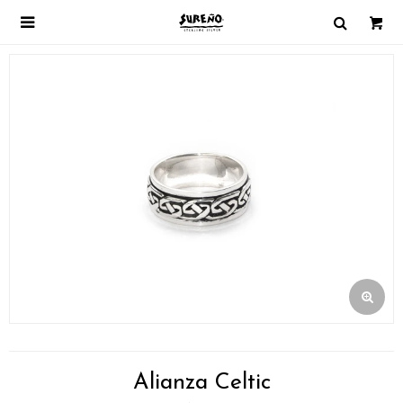

Alianza Celtic