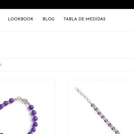
LOOKBOOK
BLOG
TABLA DE MEDIDAS
s