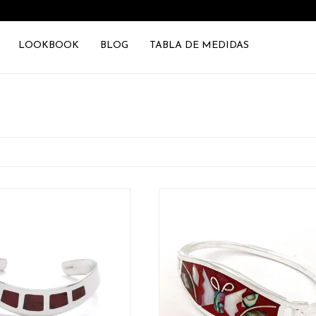
LOOKBOOK
BLOG
TABLA DE MEDIDAS